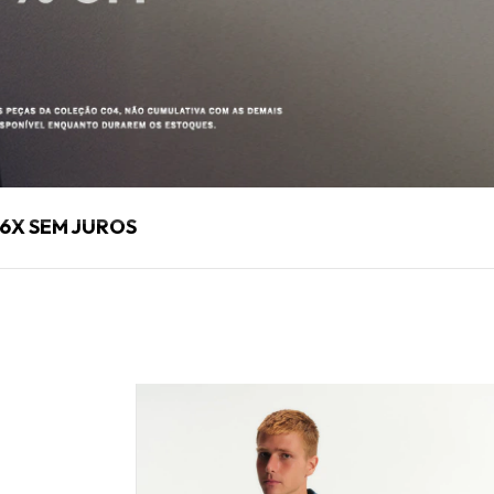
6X SEM JUROS