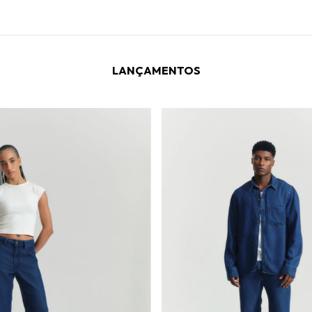
LANÇAMENTOS