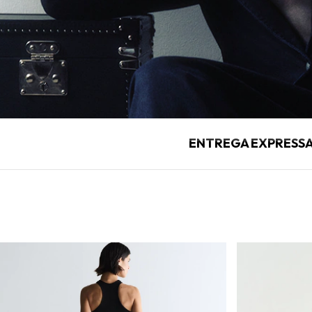
ENTREGA EXPRESSA