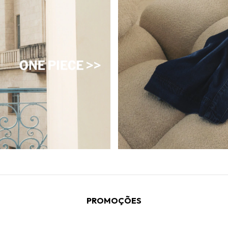
PROMOÇÕES