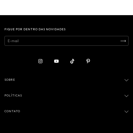
FIQUE POR DENTRO DAS NOVIDADES
SOBRE
POLÍTICAS
CONTATO