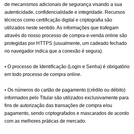
de mecanismos adicionais de segurança visando a sua
autenticidade, confidencialidade e integridade. Recursos
técnicos como certificação digital e criptografia são
utilizados neste sentido. As informações que trafegam
através do nosso processo de compra-e-venda online são
protegidas por HTTPS (usualmente, um cadeado fechado
no navegador indica que a conexão é segura).
• O processo de Identificação (Login e Senha) é obrigatório
em todo processo de compra online.
• Os números do cartão de pagamento (crédito ou débito)
informados pelo Titular são utilizados exclusivamente para
fins de autorização das transações de compra e/ou
pagamento, sendo criptografados e mascarados de acordo
com as melhores práticas de mercado.