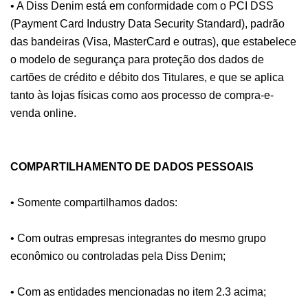
• A Diss Denim está em conformidade com o PCI DSS
(Payment Card Industry Data Security Standard), padrão
das bandeiras (Visa, MasterCard e outras), que estabelece
o modelo de segurança para proteção dos dados de
cartões de crédito e débito dos Titulares, e que se aplica
tanto às lojas físicas como aos processo de compra-e-
venda online.
COMPARTILHAMENTO DE DADOS PESSOAIS
• Somente compartilhamos dados:
• Com outras empresas integrantes do mesmo grupo
econômico ou controladas pela Diss Denim;
• Com as entidades mencionadas no item 2.3 acima;