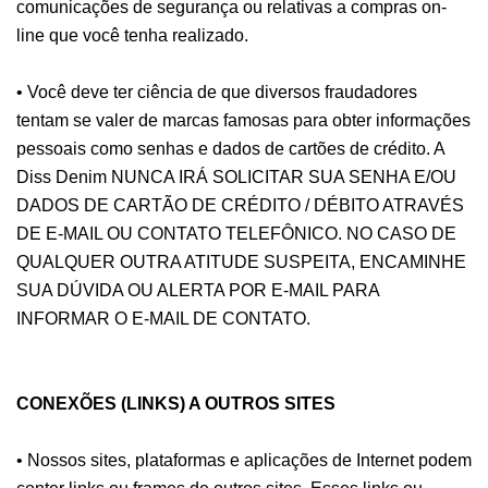
comunicações de segurança ou relativas a compras on-
line que você tenha realizado.
• Você deve ter ciência de que diversos fraudadores
tentam se valer de marcas famosas para obter informações
pessoais como senhas e dados de cartões de crédito. A
Diss Denim NUNCA IRÁ SOLICITAR SUA SENHA E/OU
DADOS DE CARTÃO DE CRÉDITO / DÉBITO ATRAVÉS
DE E-MAIL OU CONTATO TELEFÔNICO. NO CASO DE
QUALQUER OUTRA ATITUDE SUSPEITA, ENCAMINHE
SUA DÚVIDA OU ALERTA POR E-MAIL PARA
INFORMAR O E-MAIL DE CONTATO.
CONEXÕES (LINKS) A OUTROS SITES
• Nossos sites, plataformas e aplicações de Internet podem