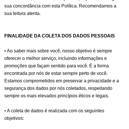
sua concordância com esta Política. Recomendamos a
sua leitura atenta.
FINALIDADE DA COLETA DOS DADOS PESSOAIS
• Ao saber mais sobre você, nosso objetivo é sempre
oferecer o melhor serviço, incluindo informações e
promoções que façam sentido para você. É a forma
encontrada por nós de estar sempre perto de você.
Estamos comprometidos em preservar a privacidade e a
segurança dos dados por nós coletados, respeitando
sempre os mais elevados princípios éticos e legais.
• A coleta de dados é realizada com os seguintes
objetivos: