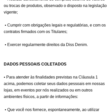
ou trocas de produtos, observado o disposto na legislação
vigente;
• Cumprir com obrigações legais e regulatórias, e com os
contratos firmados com os Titulares;
• Exercer regularmente direitos da Diss Denim.
DADOS PESSOAIS COLETADOS
• Para atender às finalidades previstas na Cláusula 1
acima, podemos coletar seus dados pessoais em nossas
lojas, em eventos por nós realizados ou em outros
ambientes físicos, a partir de informações:
• Que você nos fornece, espontaneamente, ao utilizar