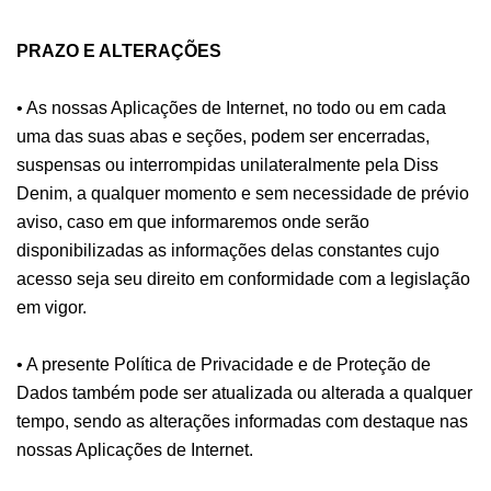
PRAZO E ALTERAÇÕES
• As nossas Aplicações de Internet, no todo ou em cada
uma das suas abas e seções, podem ser encerradas,
suspensas ou interrompidas unilateralmente pela Diss
Denim, a qualquer momento e sem necessidade de prévio
aviso, caso em que informaremos onde serão
disponibilizadas as informações delas constantes cujo
acesso seja seu direito em conformidade com a legislação
em vigor.
• A presente Política de Privacidade e de Proteção de
Dados também pode ser atualizada ou alterada a qualquer
tempo, sendo as alterações informadas com destaque nas
nossas Aplicações de Internet.