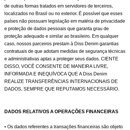
de outras formas tratados em servidores de terceiros,
localizados no Brasil ou no exterior. É possível que esses
países não possuam legislação em matéria de privacidade
e proteção de dados pessoais que garanta grau de
proteção adequado e similar ao brasileiro. Em qualquer
caso, nossos parceiros prestam à Diss Denim garantias
contratuais de que adotam medidas de segurança técnicas
e administrativas aptas a proteger seus dados. CIENTE
DISSO, VOCÊ CONSENTE DE MANEIRA LIVRE,
INFORMADA E INEQUÍVOCA QUE A Diss Denim
REALIZE TRANSFERÊNCIAS INTERNACIONAIS DE
DADOS, SEMPRE QUE REPUTAMOS NECESSÁRIO.
DADOS RELATIVOS A OPERAÇÕES FINANCEIRAS
• Os dados referentes a transações financeiras são objeto