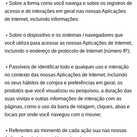
• Sobre a forma como você navega e sobre os registros de
acesso e de interações em geral nas nossas Aplicações
de Internet, incluindo informações:
• Sobre o dispositivo e os sistemas / navegadores que
você utiliza para acessar as nossas Aplicações de Internet,
incluindo o endereço de protocolo de Internet (número IP);
• Passíveis de identificar todo e qualquer uso e interação
no contexto das nossas Aplicações de Internet, incluindo
os seus hábitos de compra e preferências em geral, os
produtos que você visualizou ou pesquisou, a duração das
suas visitas e outras informações de interação com as
páginas, como o uso da barra de rolagem, cliques, abas e
locais por onde você navegou com o mouse;
• Referentes ao momento de cada ação sua nas nossas