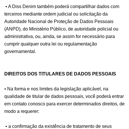
• A Diss Denim também poderá compartilhar dados com
terceiros mediante ordem judicial ou solicitação da
Autoridade Nacional de Proteção de Dados Pessoais
(ANPD), do Ministério Público, de autoridade policial ou
administrativa, ou, ainda, se assim for necessário para
cumprir qualquer outra lei ou regulamentação
governamental.
DIREITOS DOS TITULARES DE DADOS PESSOAIS
• Na forma e nos limites da legislação aplicável, na
qualidade de titular de dados pessoais, você poderá entrar
em contato conosco para exercer determinados direitos, de
modo a requerer:
• a confirmação da existência de tratamento de seus