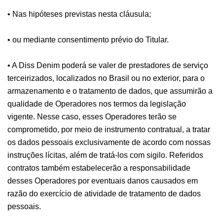
• Nas hipóteses previstas nesta cláusula;
• ou mediante consentimento prévio do Titular.
• A Diss Denim poderá se valer de prestadores de serviço
terceirizados, localizados no Brasil ou no exterior, para o
armazenamento e o tratamento de dados, que assumirão a
qualidade de Operadores nos termos da legislação
vigente. Nesse caso, esses Operadores terão se
comprometido, por meio de instrumento contratual, a tratar
os dados pessoais exclusivamente de acordo com nossas
instruções lícitas, além de tratá-los com sigilo. Referidos
contratos também estabelecerão a responsabilidade
desses Operadores por eventuais danos causados em
razão do exercício de atividade de tratamento de dados
pessoais.