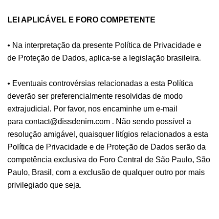
LEI APLICÁVEL E FORO COMPETENTE
• Na interpretação da presente Política de Privacidade e
de Proteção de Dados, aplica-se a legislação brasileira.
• Eventuais controvérsias relacionadas a esta Política
deverão ser preferencialmente resolvidas de modo
extrajudicial. Por favor, nos encaminhe um e-mail
para
contact@dissdenim.com
. Não sendo possível a
resolução amigável, quaisquer litígios relacionados a esta
Política de Privacidade e de Proteção de Dados serão da
competência exclusiva do Foro Central de São Paulo, São
Paulo, Brasil, com a exclusão de qualquer outro por mais
privilegiado que seja.