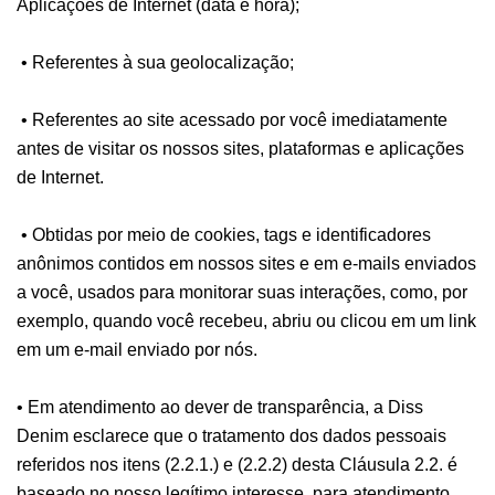
Aplicações de Internet (data e hora);
• Referentes à sua geolocalização;
• Referentes ao site acessado por você imediatamente
antes de visitar os nossos sites, plataformas e aplicações
de Internet.
• Obtidas por meio de cookies, tags e identificadores
anônimos contidos em nossos sites e em e-mails enviados
a você, usados para monitorar suas interações, como, por
exemplo, quando você recebeu, abriu ou clicou em um link
em um e-mail enviado por nós.
• Em atendimento ao dever de transparência, a Diss
Denim esclarece que o tratamento dos dados pessoais
referidos nos itens (2.2.1.) e (2.2.2) desta Cláusula 2.2. é
baseado no nosso legítimo interesse, para atendimento