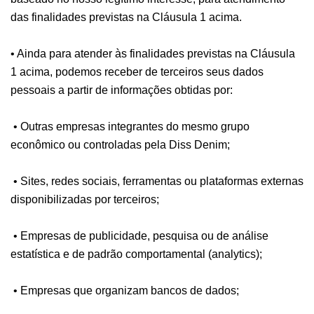
das finalidades previstas na Cláusula 1 acima.
• Ainda para atender às finalidades previstas na Cláusula
1 acima, podemos receber de terceiros seus dados
pessoais a partir de informações obtidas por:
• Outras empresas integrantes do mesmo grupo
econômico ou controladas pela Diss Denim;
• Sites, redes sociais, ferramentas ou plataformas externas
disponibilizadas por terceiros;
• Empresas de publicidade, pesquisa ou de análise
estatística e de padrão comportamental (analytics);
• Empresas que organizam bancos de dados;