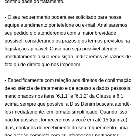
continuidade do tratamento.
• O seu requerimento poderá ser solicitado para nossa
equipe atendimento por telefone ou e-mail. Analisaremos
seu pedido e o atenderemos com a maior brevidade
possível, considerando os prazos e os termos previstos na
legislação aplicável. Caso não seja possível atender
imediatamente a sua requisição, indicaremos as razões de
fato ou de direito que nos impedem.
• Especificamente com relação aos direitos de confirmação
de existência de tratamento e de acesso a dados pessoais,
mencionados nos itens “6.1.1” e “6.1.2” da Cláusula 6.1
acima, sempre que possível a Diss Denim buscará atendê-
los imediatamente, em formato simplificado. Quando isso
não for possível, forneceremos a você em até 15 (quinze)
dias, contados do recebimento do seu requerimento, uma
declaração completa com as informações pertinentes.