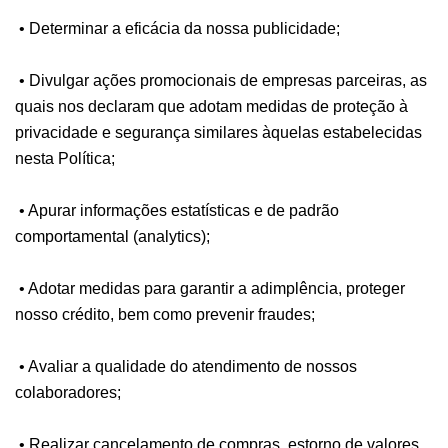
• Determinar a eficácia da nossa publicidade;
• Divulgar ações promocionais de empresas parceiras, as
quais nos declaram que adotam medidas de proteção à
privacidade e segurança similares àquelas estabelecidas
nesta Política;
• Apurar informações estatísticas e de padrão
comportamental (analytics);
• Adotar medidas para garantir a adimplência, proteger
nosso crédito, bem como prevenir fraudes;
• Avaliar a qualidade do atendimento de nossos
colaboradores;
• Realizar cancelamento de compras, estorno de valores