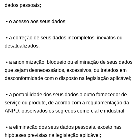
dados pessoais;
• o acesso aos seus dados;
• a correção de seus dados incompletos, inexatos ou
desatualizados;
• a anonimização, bloqueio ou eliminação de seus dados
que sejam desnecessários, excessivos, ou tratados em
desconformidade com o disposto na legislação aplicável;
• a portabilidade dos seus dados a outro fornecedor de
serviço ou produto, de acordo com a regulamentação da
ANPD, observados os segredos comercial e industrial;
• a eliminação dos seus dados pessoais, exceto nas
hipóteses previstas na legislação aplicável;