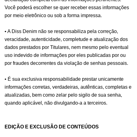
Você poderá escolher se quer receber essas informações
por meio eletrônico ou sob a forma impressa.
• A Diss Denim não se responsabiliza pela correção,
veracidade, autenticidade, completude e atualização dos
dados prestados por Titulares, nem mesmo pelo eventual
uso indevido de informações por eles publicadas por ou
por fraudes decorrentes da violação de senhas pessoais.
• É sua exclusiva responsabilidade prestar unicamente
informações corretas, verdadeiras, autênticas, completas e
atualizadas, bem como zelar pelo sigilo de sua senha,
quando aplicável, não divulgando-a a terceiros.
EDIÇÃO E EXCLUSÃO DE CONTEÚDOS