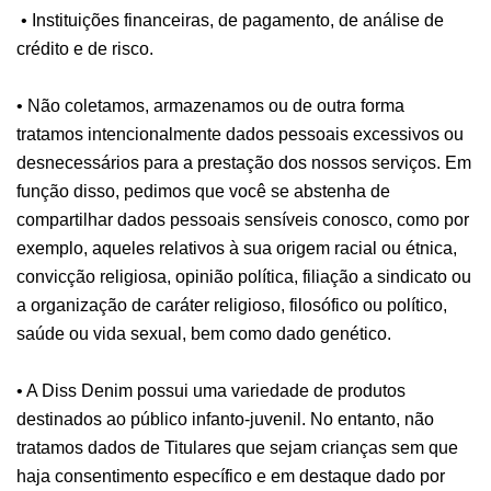
• Instituições financeiras, de pagamento, de análise de
crédito e de risco.
• Não coletamos, armazenamos ou de outra forma
tratamos intencionalmente dados pessoais excessivos ou
desnecessários para a prestação dos nossos serviços. Em
função disso, pedimos que você se abstenha de
compartilhar dados pessoais sensíveis conosco, como por
exemplo, aqueles relativos à sua origem racial ou étnica,
convicção religiosa, opinião política, filiação a sindicato ou
a organização de caráter religioso, filosófico ou político,
saúde ou vida sexual, bem como dado genético.
• A Diss Denim possui uma variedade de produtos
destinados ao público infanto-juvenil. No entanto, não
tratamos dados de Titulares que sejam crianças sem que
haja consentimento específico e em destaque dado por