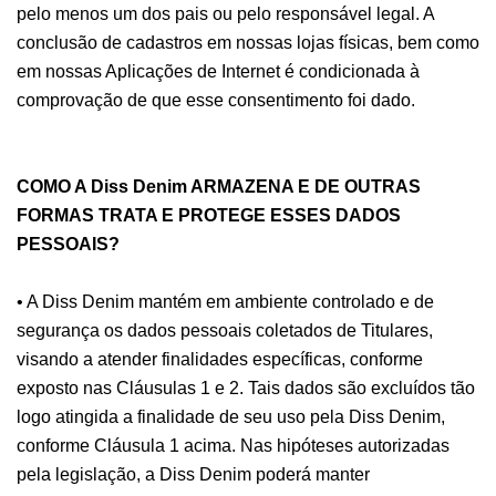
pelo menos um dos pais ou pelo responsável legal. A
conclusão de cadastros em nossas lojas físicas, bem como
em nossas Aplicações de Internet é condicionada à
comprovação de que esse consentimento foi dado.
COMO A Diss Denim ARMAZENA E DE OUTRAS
FORMAS TRATA E PROTEGE ESSES DADOS
PESSOAIS?
• A Diss Denim mantém em ambiente controlado e de
segurança os dados pessoais coletados de Titulares,
visando a atender finalidades específicas, conforme
exposto nas Cláusulas 1 e 2. Tais dados são excluídos tão
logo atingida a finalidade de seu uso pela Diss Denim,
conforme Cláusula 1 acima. Nas hipóteses autorizadas
pela legislação, a Diss Denim poderá manter