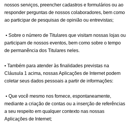
nossos serviços, preencher cadastros e formulários ou ao
responder perguntas de nossos colaboradores, bem como
ao participar de pesquisas de opinião ou entrevistas;
• Sobre o número de Titulares que visitam nossas lojas ou
participam de nossos eventos, bem como sobre o tempo
de permanência dos Titulares neles.
• Também para atender às finalidades previstas na
Cláusula 1 acima, nossas Aplicações de Internet podem
coletar seus dados pessoais a partir de informações:
• Que você mesmo nos fornece, espontaneamente,
mediante a criação de contas ou a inserção de referências
a seu respeito em qualquer contexto nas nossas
Aplicações de Internet;