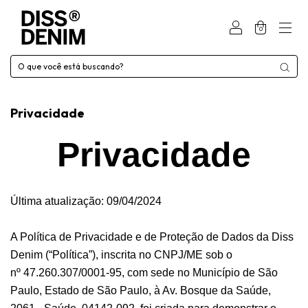
0
Privacidade
Privacidade
Última atualização: 09/04/2024
A Política de Privacidade e de Proteção de Dados da Diss
Denim (“Política”), inscrita no CNPJ/ME sob o
nº 47.260.307/0001-95, com sede no Município de São
Paulo, Estado de São Paulo, à Av. Bosque da Saúde,