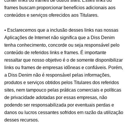
conter links ou frames de outros sites. Esses links ou
frames buscam proporcionar benefícios adicionais aos
conteúdos e serviços oferecidos aos Titulares.
• Esclarecemos que a inclusão desses links nas nossas
Aplicações de Internet não significa que a Diss Denim
tenha conhecimento, concorde ou seja responsável pelo
conteúdo de referidos links e frames. É importante
ressaltar que nosso objetivo é o de somente disponibilizar
links ou frames de empresas idôneas e confiáveis. Porém,
a Diss Denim não é responsável pelas informações,
produtos e serviços obtidos pelos Titulares dos referidos
sites, nem tampouco pelas práticas comerciais e políticas
de privacidade adotadas por essas empresas, não
podendo ser responsabilizada por eventuais perdas e
danos ou lucros cessantes sofridos em razão da utilização
desses recursos.