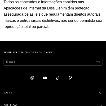
Todos os conteúdos e informações contidos nas
Aplicações de Internet da Diss Denim têm proteção
assegurada pelas leis que regulamentam direitos autorais,
marcas e outros sinais distintivos, não sendo permitida sua
reprodução total ou parcial.
FIQUE POR DENTRO DAS NOVIDADES
SOBRE
POLÍTICAS