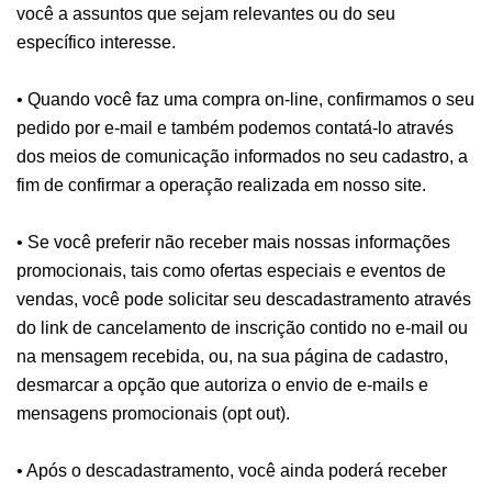
você a assuntos que sejam relevantes ou do seu
específico interesse.
• Quando você faz uma compra on-line, confirmamos o seu
pedido por e-mail e também podemos contatá-lo através
dos meios de comunicação informados no seu cadastro, a
fim de confirmar a operação realizada em nosso site.
• Se você preferir não receber mais nossas informações
promocionais, tais como ofertas especiais e eventos de
vendas, você pode solicitar seu descadastramento através
do link de cancelamento de inscrição contido no e-mail ou
na mensagem recebida, ou, na sua página de cadastro,
desmarcar a opção que autoriza o envio de e-mails e
mensagens promocionais (opt out).
• Após o descadastramento, você ainda poderá receber