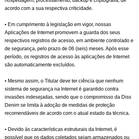
hospedagem, processamento, backup e criptografia, de
acordo com a sua respectiva criticidade.
• Em cumprimento à legislação em vigor, nossas
Aplicações de Internet promovem a guarda dos seus
respectivos registros de acesso, em ambiente controlado e
de segurança, pelo prazo de 06 (seis) meses. Após esse
período, os registros de acesso às aplicações de Internet
são automaticamente excluídos.
• Mesmo assim, o Titular deve ter ciência que nenhum
sistema de segurança na Internet é garantido contra
invasões indesejadas, sendo que o compromisso da Diss
Denim se limita à adoção de medidas de proteção
recomendáveis de acordo com o atual estado da técnica.
• Devido às características estruturais da Internet, é
possível que os dados coletados sejam armazenados ou