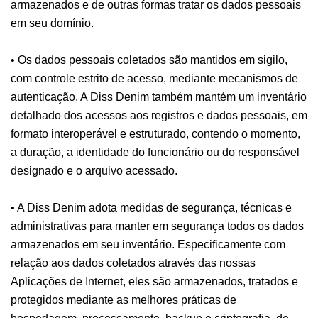
armazenados e de outras formas tratar os dados pessoais
em seu domínio.
• Os dados pessoais coletados são mantidos em sigilo,
com controle estrito de acesso, mediante mecanismos de
autenticação. A Diss Denim também mantém um inventário
detalhado dos acessos aos registros e dados pessoais, em
formato interoperável e estruturado, contendo o momento,
a duração, a identidade do funcionário ou do responsável
designado e o arquivo acessado.
• A Diss Denim adota medidas de segurança, técnicas e
administrativas para manter em segurança todos os dados
armazenados em seu inventário. Especificamente com
relação aos dados coletados através das nossas
Aplicações de Internet, eles são armazenados, tratados e
protegidos mediante as melhores práticas de