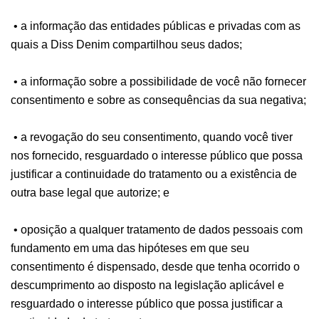
• a informação das entidades públicas e privadas com as
quais a Diss Denim compartilhou seus dados;
• a informação sobre a possibilidade de você não fornecer
consentimento e sobre as consequências da sua negativa;
• a revogação do seu consentimento, quando você tiver
nos fornecido, resguardado o interesse público que possa
justificar a continuidade do tratamento ou a existência de
outra base legal que autorize; e
• oposição a qualquer tratamento de dados pessoais com
fundamento em uma das hipóteses em que seu
consentimento é dispensado, desde que tenha ocorrido o
descumprimento ao disposto na legislação aplicável e
resguardado o interesse público que possa justificar a