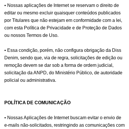
• Nossas aplicações de Internet se reservam o direito de
editar ou mesmo excluir quaisquer conteúdos publicados
por Titulares que não estejam em conformidade com a lei,
com esta Política de Privacidade e de Proteção de Dados
ou nossos Termos de Uso.
• Essa condição, porém, não configura obrigação da Diss
Denim, sendo que, via de regra, solicitações de edição ou
remoção devem se dar sob a forma de ordem judicial,
solicitação da ANPD, do Ministério Público, de autoridade
policial ou administrativa.
POLÍTICA DE COMUNICAÇÃO
• Nossas Aplicações de Internet buscam evitar o envio de
e-mails não-solicitados, restringindo as comunicações com