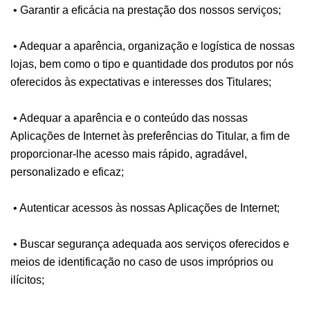
• Garantir a eficácia na prestação dos nossos serviços;
• Adequar a aparência, organização e logística de nossas
lojas, bem como o tipo e quantidade dos produtos por nós
oferecidos às expectativas e interesses dos Titulares;
• Adequar a aparência e o conteúdo das nossas
Aplicações de Internet às preferências do Titular, a fim de
proporcionar-lhe acesso mais rápido, agradável,
personalizado e eficaz;
• Autenticar acessos às nossas Aplicações de Internet;
• Buscar segurança adequada aos serviços oferecidos e
meios de identificação no caso de usos impróprios ou
ilícitos;