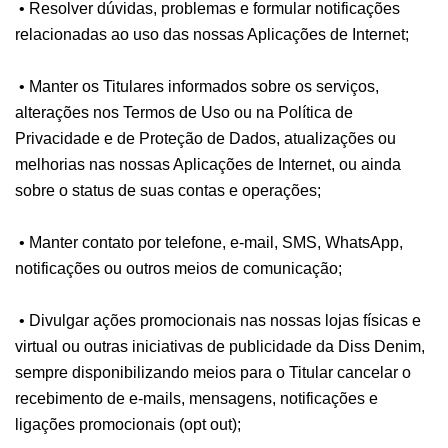
• Resolver dúvidas, problemas e formular notificações
relacionadas ao uso das nossas Aplicações de Internet;
• Manter os Titulares informados sobre os serviços,
alterações nos Termos de Uso ou na Política de
Privacidade e de Proteção de Dados, atualizações ou
melhorias nas nossas Aplicações de Internet, ou ainda
sobre o status de suas contas e operações;
• Manter contato por telefone, e-mail, SMS, WhatsApp,
notificações ou outros meios de comunicação;
• Divulgar ações promocionais nas nossas lojas físicas e
virtual ou outras iniciativas de publicidade da Diss Denim,
sempre disponibilizando meios para o Titular cancelar o
recebimento de e-mails, mensagens, notificações e
ligações promocionais (opt out);