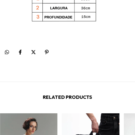
RELATED PRODUCTS