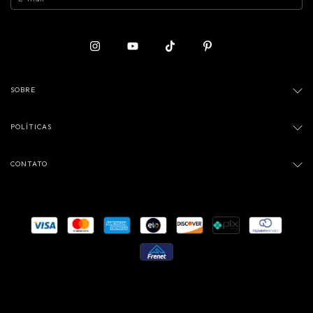
SOBRE
POLÍTICAS
CONTATO