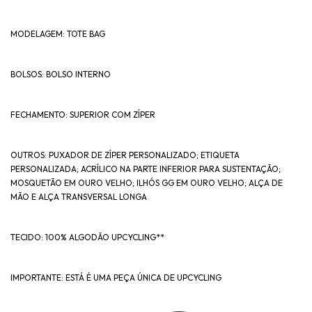
MODELAGEM: TOTE BAG
BOLSOS: BOLSO INTERNO
FECHAMENTO: SUPERIOR COM ZÍPER
OUTROS: PUXADOR DE ZÍPER PERSONALIZADO; ETIQUETA
PERSONALIZADA; ACRÍLICO NA PARTE INFERIOR PARA SUSTENTAÇÃO;
MOSQUETÃO EM OURO VELHO; ILHÓS GG EM OURO VELHO; ALÇA DE
MÃO E ALÇA TRANSVERSAL LONGA
TECIDO: 100% ALGODÃO UPCYCLING**
IMPORTANTE: ESTÁ É UMA PEÇA ÚNICA DE UPCYCLING