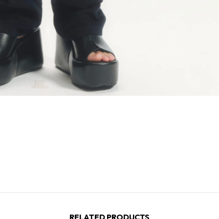
RELATED PRODUCTS