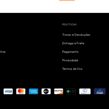
POLÍTICAS
Trocas e Devoluções
Entrega e Frete
trar
Pagamento
Privacidade
Termos de Uso