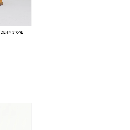
 DENIM STONE