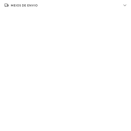
MEIOS DE ENVIO