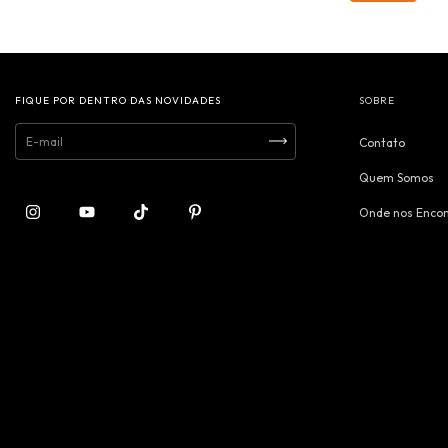
FIQUE POR DENTRO DAS NOVIDADES
SOBRE
Contato
Quem Somos
Onde nos Encon