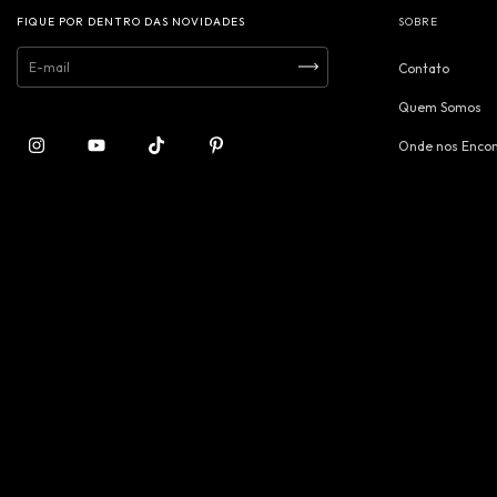
FIQUE POR DENTRO DAS NOVIDADES
SOBRE
Contato
Quem Somos
Onde nos Encon