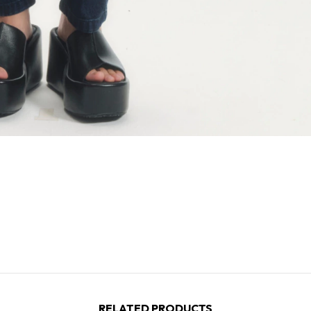
RELATED PRODUCTS