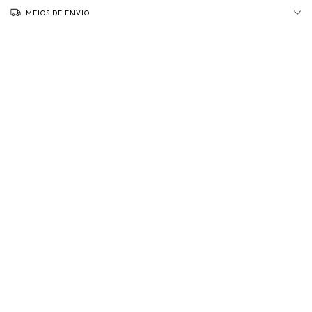
MEIOS DE ENVIO