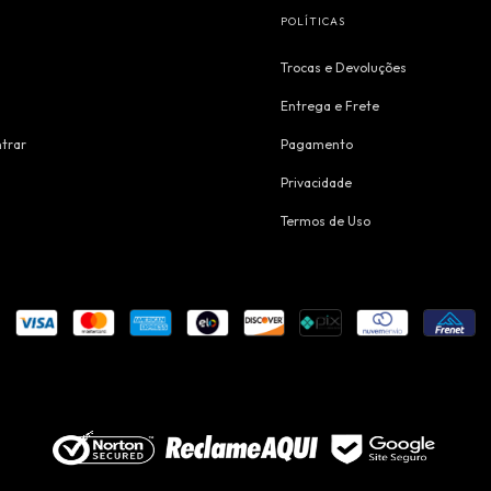
POLÍTICAS
Trocas e Devoluções
Entrega e Frete
trar
Pagamento
Privacidade
Termos de Uso